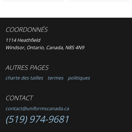
COORDONNÉS
1114 Heathfield
Windsor, Ontario, Canada, N8S 4N9
AUTRES PAGES
charte des tailles
termes
politiques
CONTACT
contact@uniformscanada.ca
(519) 974-9681