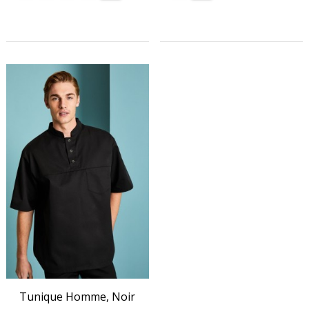
Tunique Homme, Noir