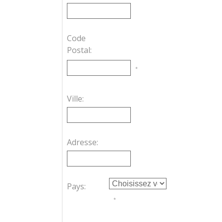
Code
Postal:
*
Ville:
Adresse:
Pays:
*