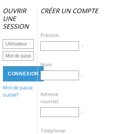
OUVRIR
CRÉER UN COMPTE
UNE
SESSION
Prénom:
*
Nom:
*
Mot de passe
Adresse
oublié?
courriel:
*
Téléphone: