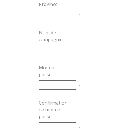
Province:
*
Nom de
compagnie:
*
Mot de
passe:
*
Confirmation
de mot de
passe:
*