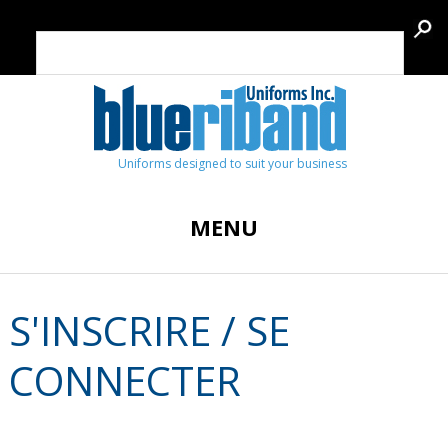
Uniforms designed to suit your business
MENU
S'INSCRIRE / SE
CONNECTER