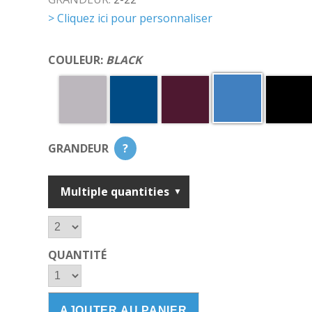
> Cliquez ici pour personnaliser
COULEUR:
BLACK
GRANDEUR
?
Multiple quantities
QUANTITÉ