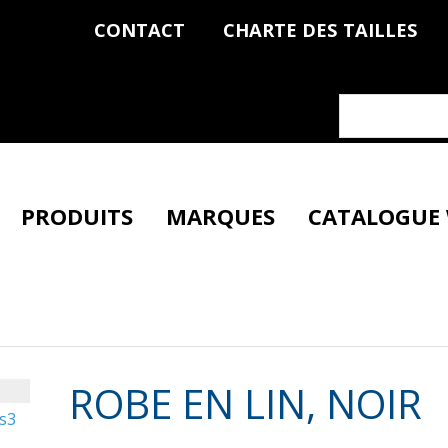
CONTACT
CHARTE DES TAILLES
PRODUITS
MARQUES
CATALOGUE
ROBE EN LIN, NOIR