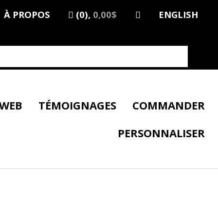
À PROPOS
(0),
0,00$
ENGLISH
 WEB
TÉMOIGNAGES
COMMANDER
PERSONNALISER