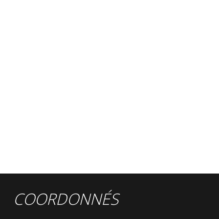
COORDONNÉS