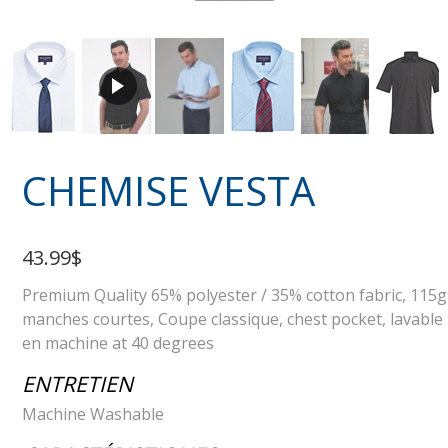
CHEMISE VESTA
43.99$
Premium Quality 65% polyester / 35% cotton fabric, 115g
manches courtes, Coupe classique, chest pocket, lavable
en machine at 40 degrees
ENTRETIEN
Machine Washable