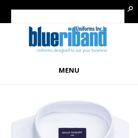
Uniforms designed to suit your business
MENU