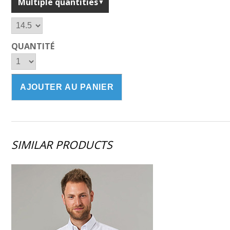
Multiple quantities
QUANTITÉ
SIMILAR PRODUCTS