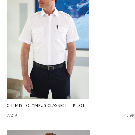
CHEMISE OLYMPUS CLASSIC FIT PILOT
7721A
43.99