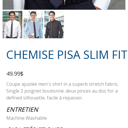
CHEMISE PISA SLIM FIT
49.99$
Coupe ajustée men's shirt in a superb stretch fabric,
Single 2 poignet boutonné. deux pinces au dos for a
defined silhouette. facile à repasser.
ENTRETIEN
Machine Washable