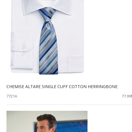
CHEMISE ALTARE SINGLE CUFF COTTON HERRINGBONE
7721A
77.99