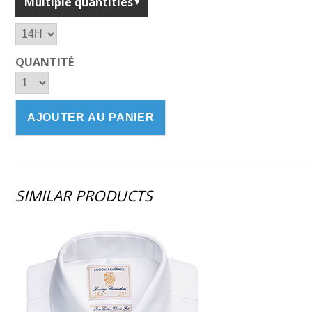
Multiple quantities
QUANTITÉ
SIMILAR PRODUCTS