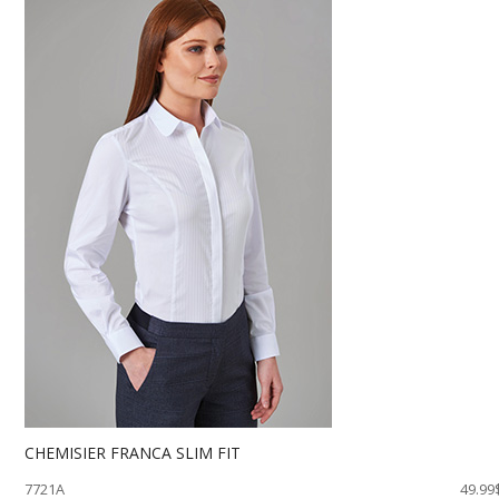
CHEMISIER FRANCA SLIM FIT
7721A
49.99