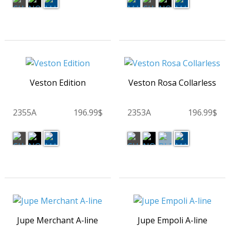
Veston Edition
Veston Rosa Collarless
2355A
196.99$
2353A
196.99$
Jupe Merchant A-line
Jupe Empoli A-line