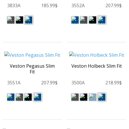
3833A
185.99$
3552A
207.99$
Veston Pegasus Slim
Veston Holbeck Slim Fit
Fit
3551A
207.99$
3500A
218.99$