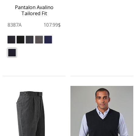
Pantalon Avalino
Tailored Fit
8387A
107.99$