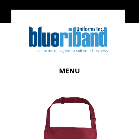
Uniforms designed to suit your business
MENU