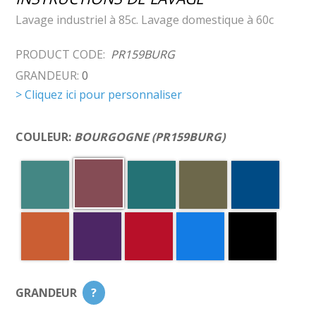
Lavage industriel à 85c. Lavage domestique à 60c
PRODUCT CODE:
PR159BURG
GRANDEUR:
0
> Cliquez ici pour personnaliser
COULEUR:
BOURGOGNE (PR159BURG)
GRANDEUR
?