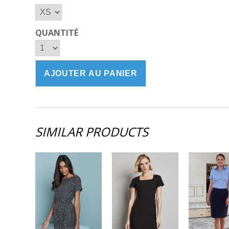
QUANTITÉ
SIMILAR PRODUCTS