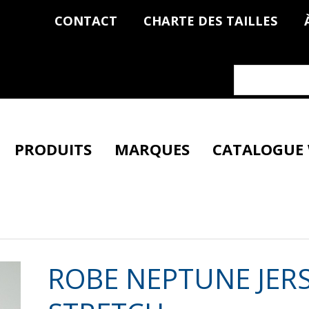
CONTACT
CHARTE DES TAILLES
PRODUITS
MARQUES
CATALOGUE
ROBE NEPTUNE JER