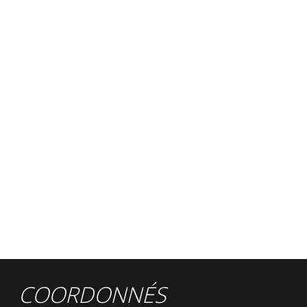
COORDONNÉS