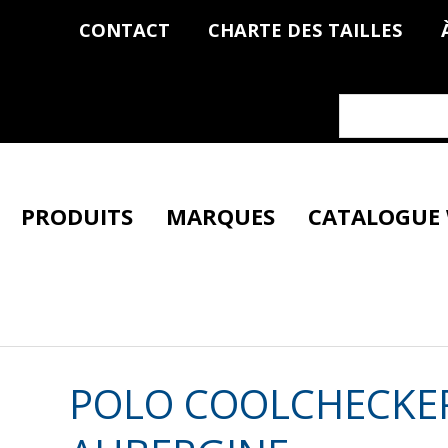
CONTACT
CHARTE DES TAILLES
PRODUITS
MARQUES
CATALOGUE
POLO COOLCHECKE