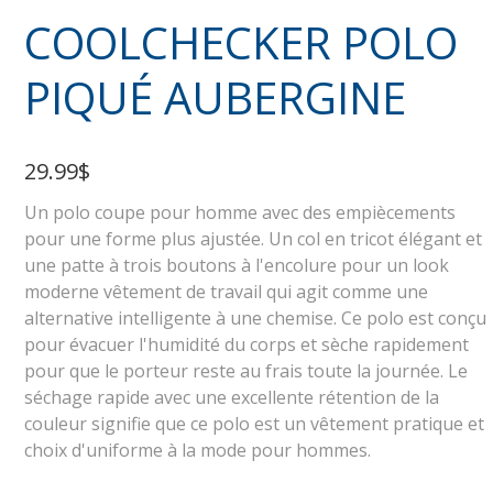
COOLCHECKER POLO
PIQUÉ AUBERGINE
29.99$
Un polo coupe pour homme avec des empiècements
pour une forme plus ajustée. Un col en tricot élégant et
une patte à trois boutons à l'encolure pour un look
moderne vêtement de travail qui agit comme une
alternative intelligente à une chemise. Ce polo est conçu
pour évacuer l'humidité du corps et sèche rapidement
pour que le porteur reste au frais toute la journée. Le
séchage rapide avec une excellente rétention de la
couleur signifie que ce polo est un vêtement pratique et
choix d'uniforme à la mode pour hommes.