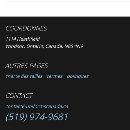
COORDONNÉS
1114 Heathfield
Windsor, Ontario, Canada, N8S 4N9
AUTRES PAGES
charte des tailles
termes
politiques
CONTACT
contact@uniformscanada.ca
(519) 974-9681