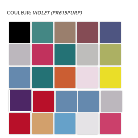
COULEUR:
VIOLET (PR615PURP)