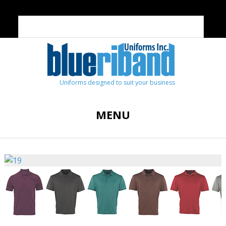
Uniforms designed to suit your business
MENU