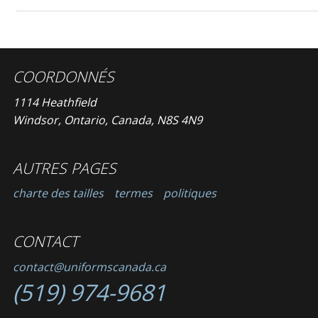
COORDONNÉS
1114 Heathfield
Windsor, Ontario, Canada, N8S 4N9
AUTRES PAGES
charte des tailles
termes
politiques
CONTACT
contact@uniformscanada.ca
(519) 974-9681