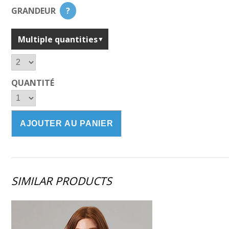
GRANDEUR
?
Multiple quantities
QUANTITÉ
SIMILAR PRODUCTS