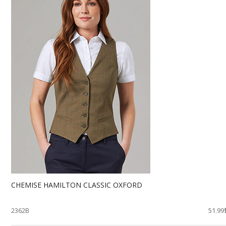
CHEMISE HAMILTON CLASSIC OXFORD
2362B
51.99