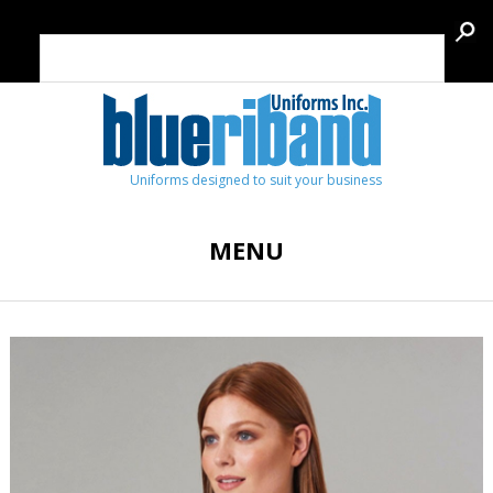
Uniforms designed to suit your business
MENU