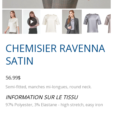
CHEMISIER RAVENNA
SATIN
56.99$
Semi-fitted, manches mi-longues, round neck.
INFORMATION SUR LE TISSU
97% Polyester, 3% Elastane - high stretch, easy iron