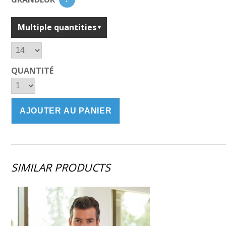
Multiple quantities
QUANTITÉ
SIMILAR PRODUCTS