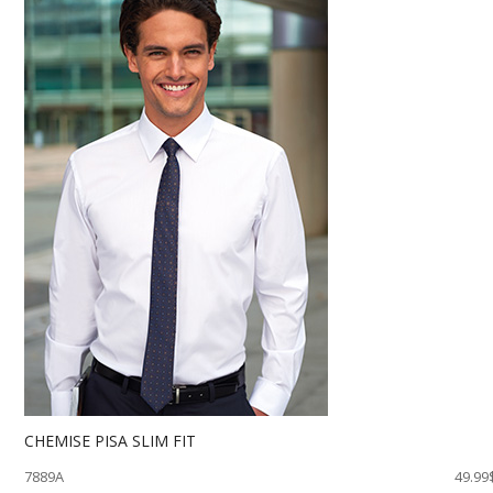
CHEMISE PISA SLIM FIT
7889A
49.99