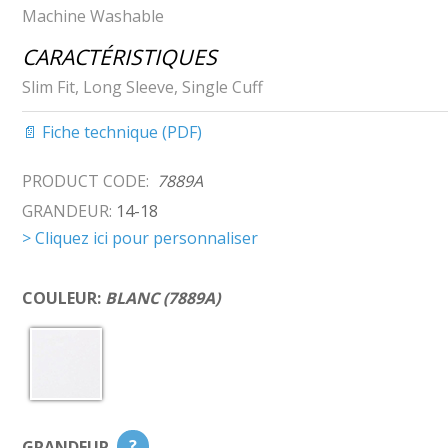
Machine Washable
CARACTÉRISTIQUES
Slim Fit, Long Sleeve, Single Cuff
📄 Fiche technique (PDF)
PRODUCT CODE:
7889A
GRANDEUR:
14-18
> Cliquez ici pour personnaliser
COULEUR:
BLANC (7889A)
GRANDEUR
?