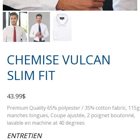
CHEMISE VULCAN
SLIM FIT
43.99$
Premium Quality 65% polyester / 35% cotton fabric, 115g
manches longues, Coupe ajustée, 2 poignet boutonné,
lavable en machine at 40 degrees
ENTRETIEN