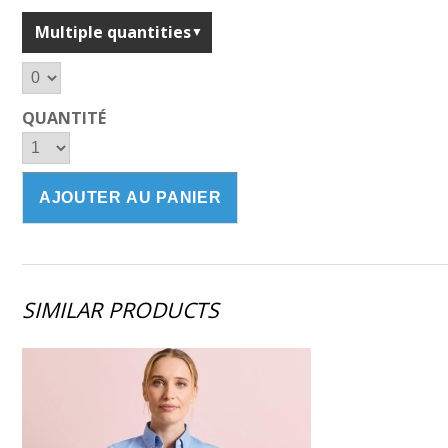
Multiple quantities
QUANTITÉ
SIMILAR PRODUCTS