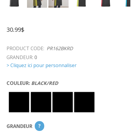
30.99$
PRODUCT CODE:
PR162BKRD
GRANDEUR:
0
> Cliquez ici pour personnaliser
COULEUR:
BLACK/RED
GRANDEUR
?