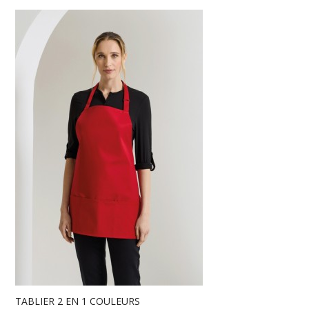
TABLIER 2 EN 1 COULEURS