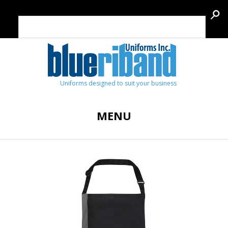
Uniforms designed to suit your business
MENU