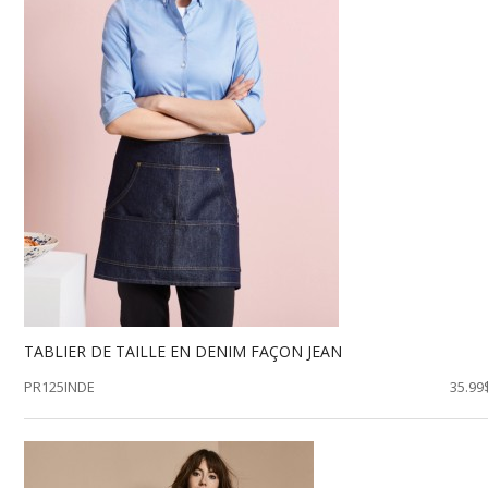
TABLIER DE TAILLE EN DENIM FAÇON JEAN
PR125INDE
35.99