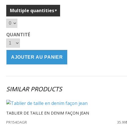
Multiple quantities
QUANTITÉ
SIMILAR PRODUCTS
TABLIER DE TAILLE EN DENIM FAÇON JEAN
PR154OAGR
35.99