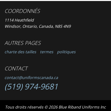
COORDONNÉS
1114 Heathfield
Windsor, Ontario, Canada, N8S 4N9
AUTRES PAGES
charte des tailles
termes
politiques
CONTACT
contact@uniformscanada.ca
(519) 974-9681
Tous droits réservés © 2026 Blue Riband Uniforms Inc