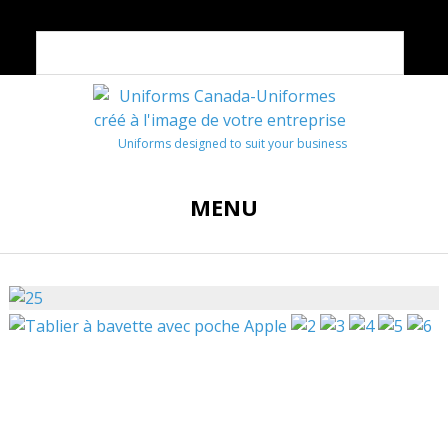
Uniforms designed to suit your business
MENU