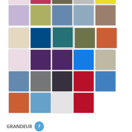
GRANDEUR
?