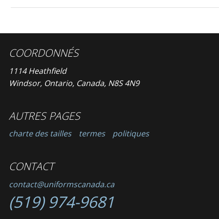
COORDONNÉS
1114 Heathfield
Windsor, Ontario, Canada, N8S 4N9
AUTRES PAGES
charte des tailles
termes
politiques
CONTACT
contact@uniformscanada.ca
(519) 974-9681