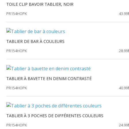
TOILE CLIP BAVOIR TABLIER, NOIR
PR154HOPK
43.99
TABLIER DE BAR À COULEURS
PR154HOPK
28.99
TABLIER À BAVETTE EN DENIM CONTRASTÉ
PR154HOPK
40.99
TABLIER À 3 POCHES DE DIFFÉRENTES COULEURS
PR154HOPK
24.99