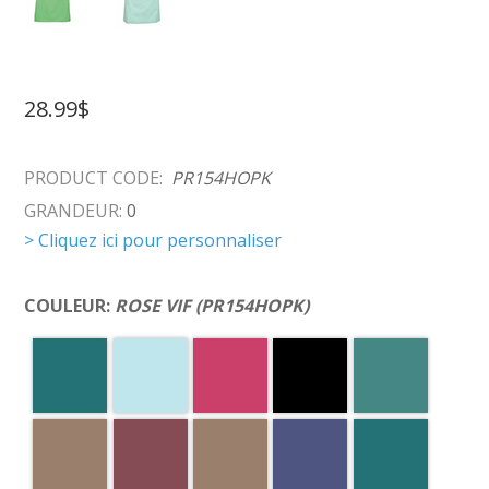
28.99$
PRODUCT CODE:
PR154HOPK
GRANDEUR:
0
> Cliquez ici pour personnaliser
COULEUR:
ROSE VIF (PR154HOPK)