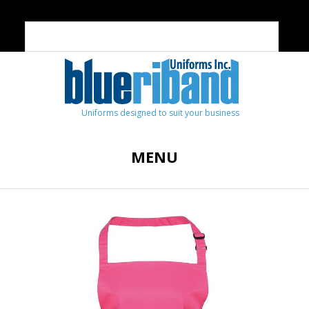
Uniforms designed to suit your business
MENU