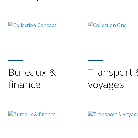
Bureaux &
Transport 
finance
voyages