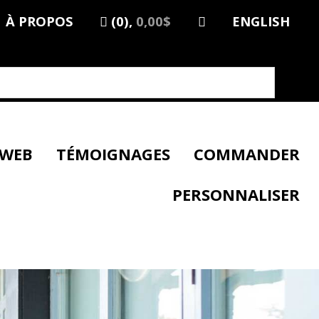
À PROPOS
(0),
0,00$
ENGLISH
 WEB
TÉMOIGNAGES
COMMANDER
PERSONNALISER