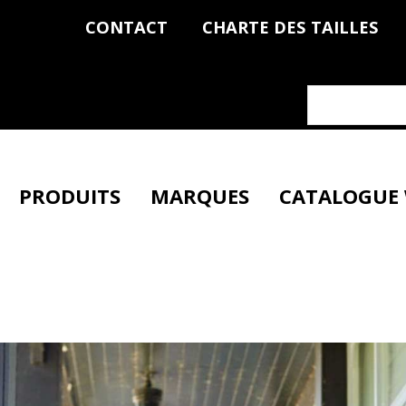
CONTACT
CHARTE DES TAILLES
PRODUITS
MARQUES
CATALOGUE