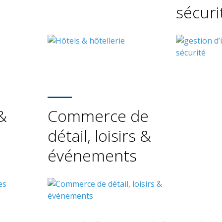
sécuri
&
Commerce de
détail, loisirs &
événements