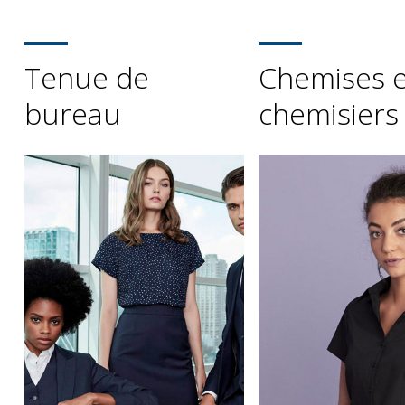
Tenue de
Chemises e
bureau
chemisiers