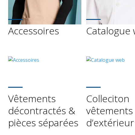
Accessoires
Catalogue
Vêtements
Colleciton
décontractés &
vêtements
pièces séparées
d’extérieur