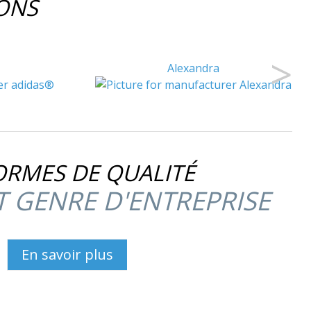
IONS
>
Alexandra
ORMES DE QUALITÉ
 GENRE D'ENTREPRISE
En savoir plus