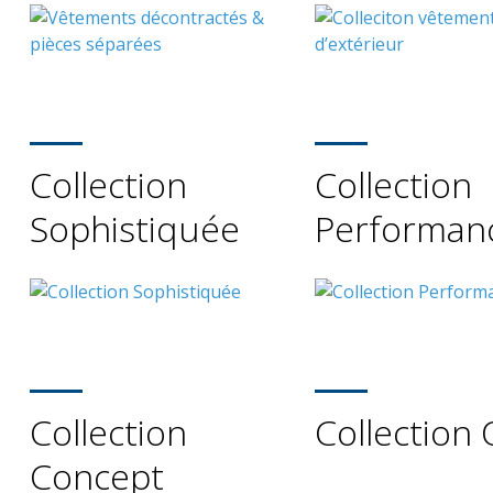
Collection
Collection
Sophistiquée
Performan
Collection
Collection
Concept